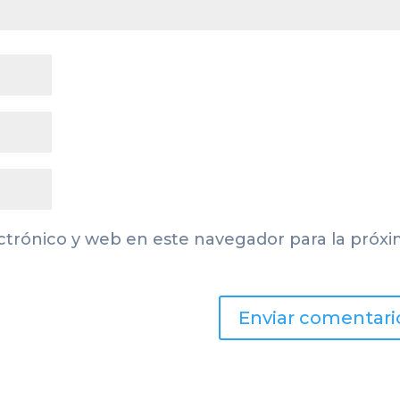
ctrónico y web en este navegador para la próx