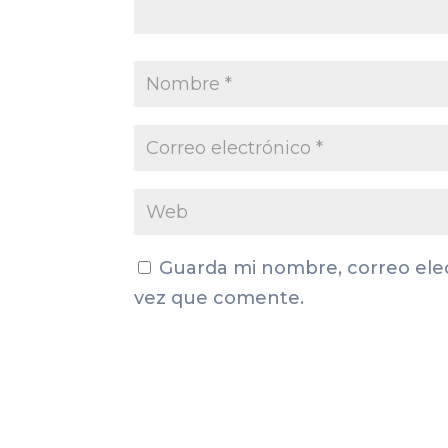
Guarda mi nombre, correo ele
vez que comente.