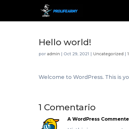
Hello world!
por
admin
|
Oct 29, 2021
|
Uncategorized
|
Welcome to WordPress. This is your 
1 Comentario
A WordPress Commente